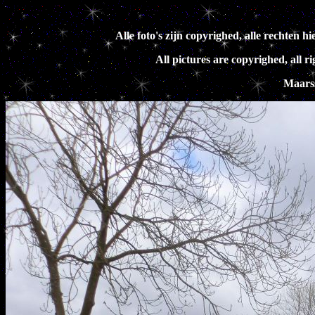
Alle foto's zijn copyrighed, alle rechte
All pictures are copyrighed, all 
Maars