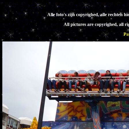
Alle foto's zijn copyrighed, alle rechte
All pictures are copyrighed, all 
Pa