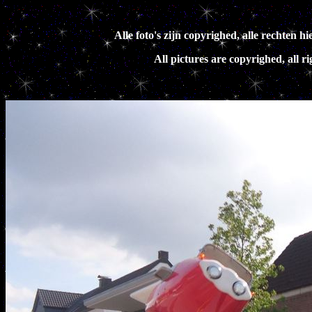
Alle foto's zijn copyrighed, alle rechte
All pictures are copyrighed, all 