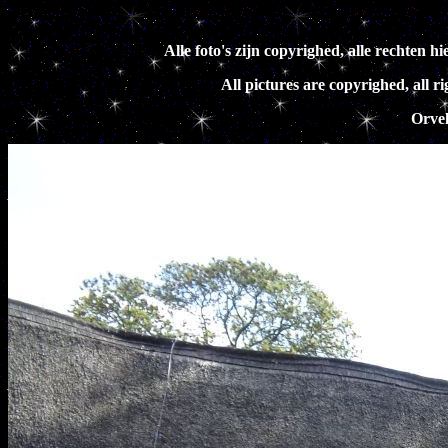
Alle foto's zijn copyrighed, alle rechte
All pictures are copyrighed, all 
Orvel