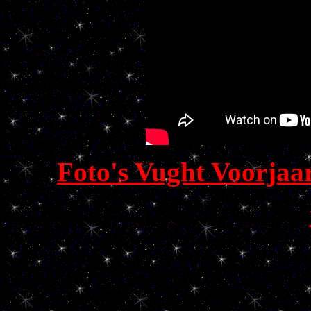
Foto's Vught Voorjaa