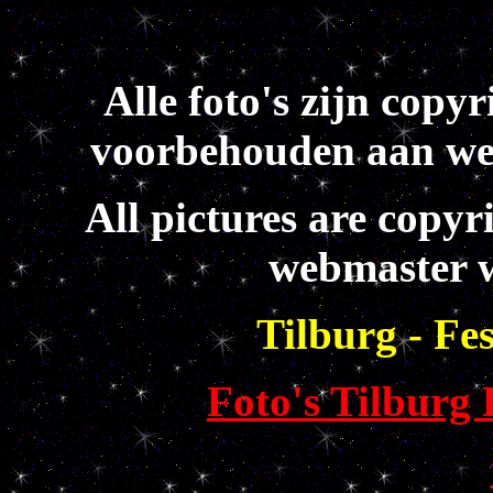
Alle foto's zijn copy
voorbehouden aan we
All pictures are copyr
webmaster w
Tilburg - Fe
Foto's Tilburg 