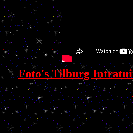
Foto's Tilburg Intratu