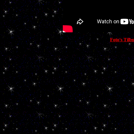
Foto's Tilb