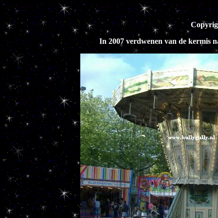
Copyrig
In 2007 verdwenen van de kermis na